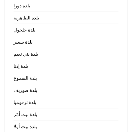
بلدة دورا
بلدة الظاهرية
بلدة حلحول
بلدة سعير
بلدة بني نعيم
بلدة إذنا
بلدة السموع
بلدة صوريف
بلدة ترقوميا
بلدة بيت أمّر
بلدة بيت أولا