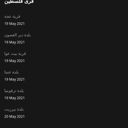
قرى فلسطين
قرية عجة
19 May 2021
بلدة دير الغصون
19 May 2021
قرية بيت عوا
19 May 2021
بلدة عنبتا
19 May 2021
بلدة ترقوميا
19 May 2021
بلدة بيرزيت
20 May 2021