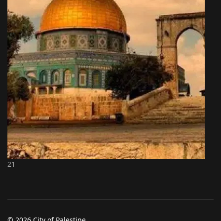
21
© 2026 City of Palestine