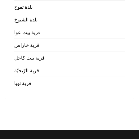
بلدة تفوح
بلدة الشيوخ
قرية بيت عوا
قرية خاراس
قرية بيت كاحل
قرية الرّيحيّة
قرية نوبا