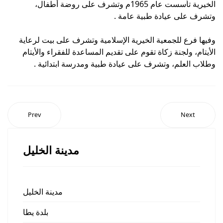
الخيرية تأسست عام 1965م وتشرف على روضة أطفال،
وتشرف على عيادة طبية عامة .
وفيها فرع للجمعية الخيرية الإسلامية وتشرف على بيت لرعاية
الأيتام، ولجنة زكاة تقوم على تقديم المساعدة للفقراء والأيتام
وطلاب العلم، وتشرف على عيادة طبية ومدرسة ابتدائية .
Prev
Next
مدينة الخليل
مدينة الخليل
بلدة يطا