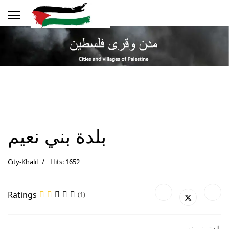
بلدة بني نعيم
City-Khalil
Hits: 1652
Ratings
(1)
بلدة بني نعيم