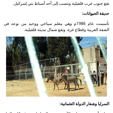
تقع جنوب غرب قلقيلية وتنسب إلى أحد أسباط بني إسرائيل.
حديقة الحيوانات:
تأسست عام 1986م وهي معلم سياحي ووحيد من نوعه في
الضفة الغربية وقطاع غزة، وتقع شمال مدينة قلقيلية.
السرايا وشعار الدولة العثمانية: