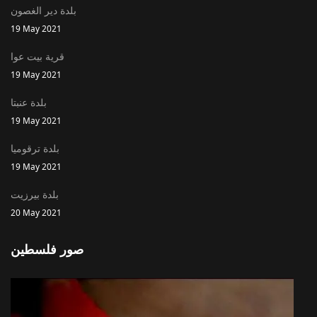
بلدة دير الغصون
19 May 2021
قرية بيت عوا
19 May 2021
بلدة عنبتا
19 May 2021
بلدة ترقوميا
19 May 2021
بلدة بيرزيت
20 May 2021
صور فلسطين