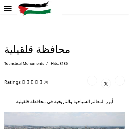
محافظة قلقيلية
Touristical-Monuments
Hits: 3136
Ratings
(0)
أبرز المعالم السياحية والتاريخية في محافظة قلقيلية