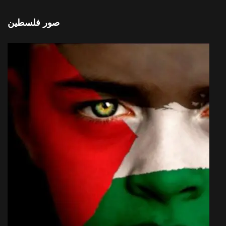
صور فلسطين