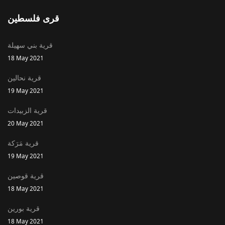
قرى فلسطين
قرية بني سهيلة
18 May 2021
قرية نحالين
19 May 2021
قرية الزبيدات
20 May 2021
قرية مَرَكة
19 May 2021
قرية قوصين
18 May 2021
قرية بورين
18 May 2021