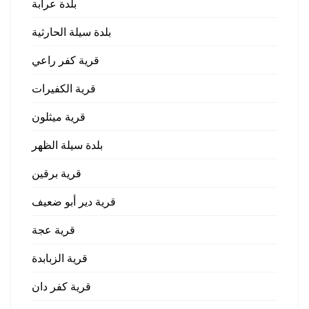
بلدة عرابة
بلدة سيلة الحارثية
قرية كفر راعي
قرية الكفيرات
قرية ميثلون
بلدة سيلة الظهر
قرية برقين
قرية دير أبو ضعيف
قرية عجة
قرية الزبابدة
قرية كفر دان