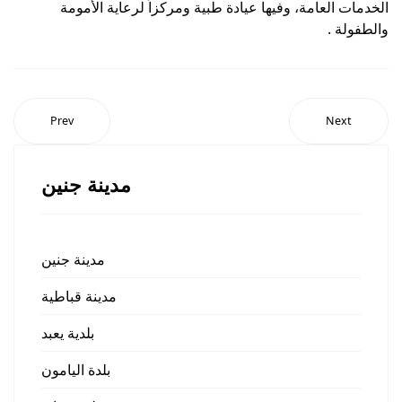
الخدمات العامة، وفيها عيادة طبية ومركزاً لرعاية الأمومة
والطفولة .
Prev
Next
مدينة جنين
مدينة جنين
مدينة قباطية
بلدية يعبد
بلدة اليامون