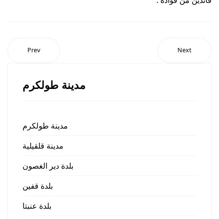
Prev
Next
مدينة طولكرم
مدينة طولكرم
مدينة قلقيلية
بلدة دير الغصون
بلدة قفين
بلدة عنبتا