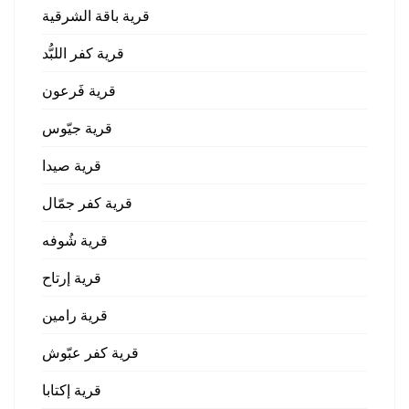
قرية باقة الشرقية
قرية كفر اللبُّد
قرية فَرعون
قرية جيّوس
قرية صيدا
قرية كفر جمّال
قرية شُوفه
قرية إرتاح
قرية رامين
قرية كفر عبّوش
قرية إكتابا