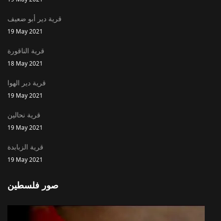
قرية دير أبو ضعيف
19 May 2021
قرية الناقورة
18 May 2021
قرية دير الهوا
19 May 2021
قرية نحالين
19 May 2021
قرية الزبابدة
19 May 2021
صور فلسطين