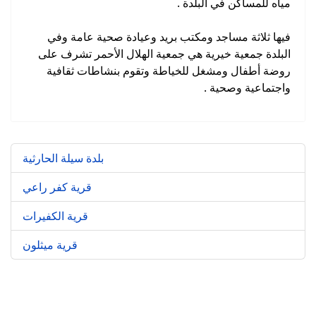
مياه للمساكن في البلدة .
فيها ثلاثة مساجد ومكتب بريد وعيادة صحية عامة وفي
البلدة جمعية خيرية هي جمعية الهلال الأحمر تشرف على
روضة أطفال ومشغل للخياطة وتقوم بنشاطات ثقافية
واجتماعية وصحية .
بلدة سيلة الحارثية
قرية كفر راعي
قرية الكفيرات
قرية ميثلون