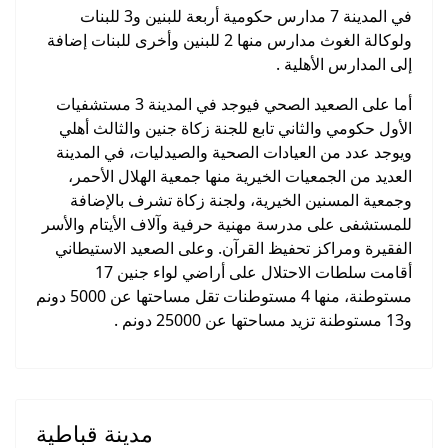
في المدينة 7 مدارس حكومية أربعة للبنين و3 للبنات
ولوكالة الغوث مدارس منها 2 للبنين وأخرى للبنات إضافة
إلى المدارس الأهلية .
أما على الصعيد الصحي فيوجد في المدينة 3 مستشفيات
الأول حكومي والثاني تابع للجنة زكاة جنين والثالث أهلي
ويوجد عدد من العيادات الصحية والصيدليات، في المدينة
العديد من الجمعيات الخيرية منها جمعية الهلال الأحمر،
وجمعية المسنين الخيرية، ولجنة زكاة تشرف بالإضافة
للمستشفى على مدرسة مهنية حرفية وآلاف الأيتام والأسر
الفقيرة ومراكز تحفيظ القرآن. وعلى الصعيد الاستيطاني
أقامت سلطات الاحتلال على أراضي لواء جنين 17
مستوطنة، منها 4 مستوطنات تقل مساحتها عن 5000 دونم
و13 مستوطنة تزيد مساحتها عن 25000 دونم .
مدينة قباطية