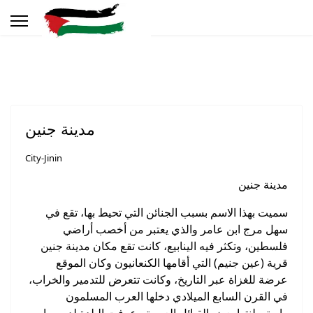
مدينة جنين
City-Jinin
مدينة جنين
سميت بهذا الاسم بسبب الجنائن التي تحيط بها، تقع في
سهل مرج ابن عامر والذي يعتبر من أخصب أراضي
فلسطين، وتكثر فيه الينابيع، كانت تقع مكان مدينة جنين
قرية (عين جنيم) التي أقامها الكنعانيون وكان الموقع
عرضة للغزاة عبر التاريخ، وكانت تتعرض للتدمير والخراب،
في القرن السابع الميلادي دخلها العرب المسلمون