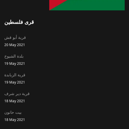
قرى فلسطين
قرية أبو قش
20 May 2021
بلدة الشيوخ
19 May 2021
قرية الزبابدة
19 May 2021
قرية دير شرف
18 May 2021
بيت حانون
18 May 2021