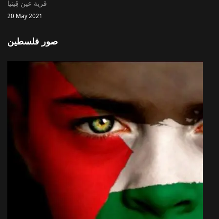
قرية عين قِينيا
20 May 2021
صور فلسطين