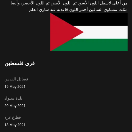
من أعلى لأسفل اللون الأسود ثم اللون الأبيض ثم اللون الأخضر، وأيضا
مثلث متساوي الساقين أحمر اللون قاعدته عند ساري العلم
قرى فلسطين
فضائل القدس
19 May 2021
بلدة سلواد
20 May 2021
قطاع غزة
18 May 2021