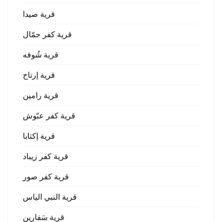
قرية صيدا
قرية كفر جمّال
قرية شُوفه
قرية إرتاح
قرية رامين
قرية كفر عبّوش
قرية إكتابا
قرية كفر زيباد
قرية كفر صور
قرية النبي الياس
قرية سَفارين