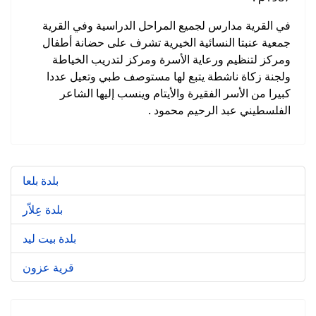
في القرية مدارس لجميع المراحل الدراسية وفي القرية
جمعية عنبتا النسائية الخيرية تشرف على حضانة أطفال
ومركز لتنظيم ورعاية الأسرة ومركز لتدريب الخياطة
ولجنة زكاة ناشطة يتبع لها مستوصف طبي وتعيل عددا
كبيرا من الأسر الفقيرة والأيتام وينسب إليها الشاعر
الفلسطيني عبد الرحيم محمود .
بلدة بلعا
بلدة عِلاّر
بلدة بيت ليد
قرية عزون