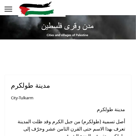
مدينة طولكرم
City-Tulkarm
مدينة طولكرم
أصل تسمية (طولكرم) من جبل الكرم وقد ظلت المدينة
تعرف بهذا الاسم حتى القرن الثامن عشر وحرّف إلى
طولكرم، تقع في الجزء الشرقي من