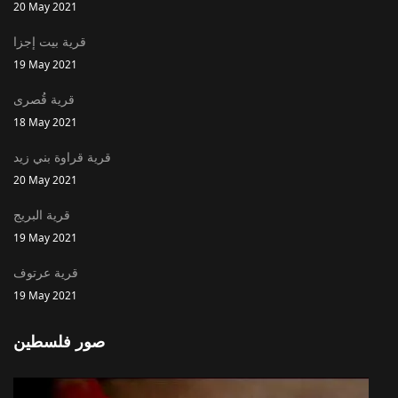
20 May 2021
قرية بيت إجزا
19 May 2021
قرية قُصرى
18 May 2021
قرية قراوة بني زيد
20 May 2021
قرية البريج
19 May 2021
قرية عرتوف
19 May 2021
صور فلسطين